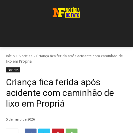
Início
Noticias
Criança fica ferida após acidente com caminhão de
lixo em Propriá
Noticias
Criança fica ferida após
acidente com caminhão de
lixo em Propriá
5 de maio de 2026