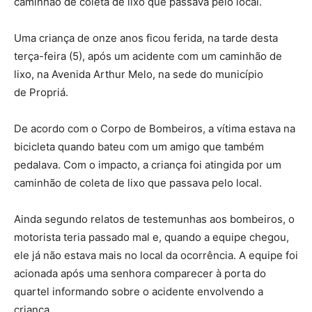
caminhão de coleta de lixo que passava pelo local.
Uma criança de onze anos ficou ferida, na tarde desta
terça-feira (5), após um acidente com um caminhão de
lixo, na Avenida Arthur Melo, na sede do município
de Propriá.
De acordo com o Corpo de Bombeiros, a vítima estava na
bicicleta quando bateu com um amigo que também
pedalava. Com o impacto, a criança foi atingida por um
caminhão de coleta de lixo que passava pelo local.
Ainda segundo relatos de testemunhas aos bombeiros, o
motorista teria passado mal e, quando a equipe chegou,
ele já não estava mais no local da ocorrência. A equipe foi
acionada após uma senhora comparecer à porta do
quartel informando sobre o acidente envolvendo a
criança.