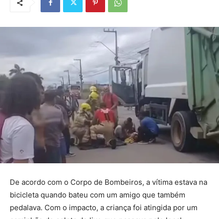
De acordo com o Corpo de Bombeiros, a vítima estava na
bicicleta quando bateu com um amigo que também
pedalava. Com o impacto, a criança foi atingida por um