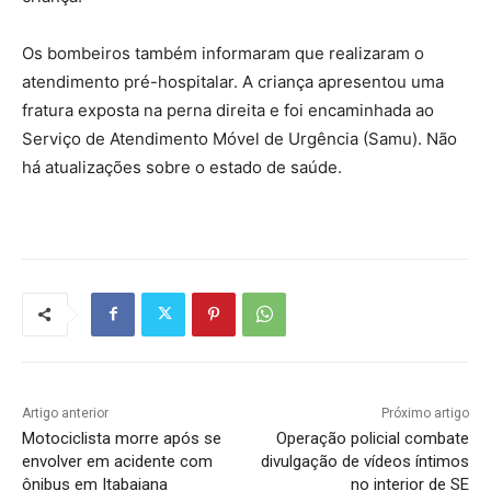
Os bombeiros também informaram que realizaram o
atendimento pré-hospitalar. A criança apresentou uma
fratura exposta na perna direita e foi encaminhada ao
Serviço de Atendimento Móvel de Urgência (Samu). Não
há atualizações sobre o estado de saúde.
Artigo anterior
Próximo artigo
Motociclista morre após se
Operação policial combate
envolver em acidente com
divulgação de vídeos íntimos
ônibus em Itabaiana
no interior de SE