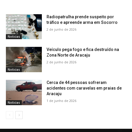
Radiopatrulha prende suspeito por
tráfico e apreende arma em Socorro
2 de junho de 2026
Noticias
Veículo pega fogo e fica destruído na
Zona Norte de Aracaju
2 de junho de 2026
Noticias
Cerca de 44 pessoas sofreram
acidentes com caravelas em praias de
Aracaju
1 de junho de 2026
Noticias