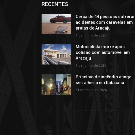
RECENTES
Cerca de 44 pessoas sofrera
acidentes com caravelas em
praias de Aracaju
1 de junho de 2026
Motociclista morre após
colisão com automóvel em
Aracaju
1 de junho de 2026
Princípio de incêndio atinge
serralheria em Itabaiana
31 de maio de 2026