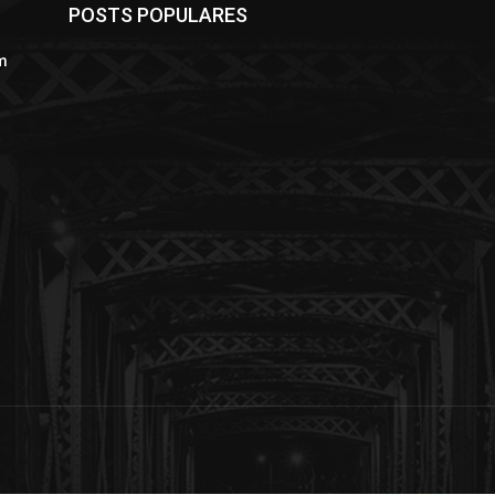
POSTS POPULARES
m