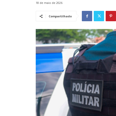
18 de maio de 2026
Compartilhado