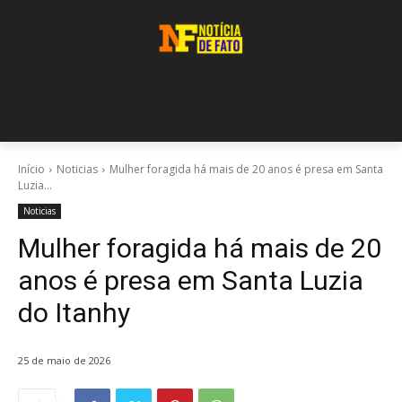
Início
Noticias
Mulher foragida há mais de 20 anos é presa em Santa
Luzia...
Noticias
Mulher foragida há mais de 20
anos é presa em Santa Luzia
do Itanhy
25 de maio de 2026