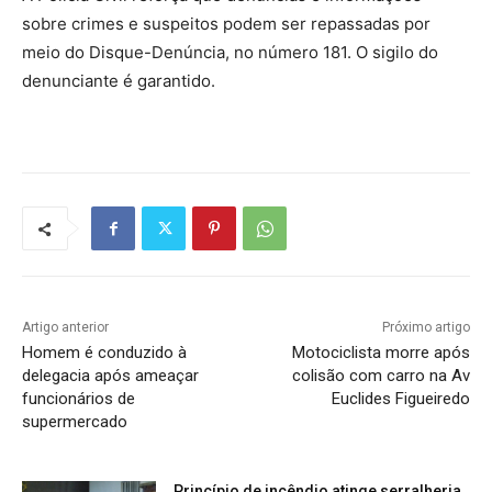
sobre crimes e suspeitos podem ser repassadas por
meio do Disque-Denúncia, no número 181. O sigilo do
denunciante é garantido.
Artigo anterior
Próximo artigo
Homem é conduzido à
Motociclista morre após
delegacia após ameaçar
colisão com carro na Av
funcionários de
Euclides Figueiredo
supermercado
Princípio de incêndio atinge serralheria