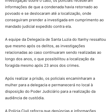
investigação sobre o caso, os policiais receberam
informações de que a condenada havia retornado ao
povoado e se deslocaram até a localização, onde
conseguiram prender a investigada em cumprimento ao
mandado judicial expedido contra ela.
A equipe da Delegacia de Santa Luzia do Itanhy ressaltou
que mesmo após os delitos, as investigações
relacionadas ao caso continuaram sendo realizadas ao
longo dos anos, o que possibilitou a localização da
foragida mesmo após 23 anos dos crimes.
Após realizar a prisão, os policiais encaminharam a
mulher para a delegacia e permanecerá no local à
disposição do Poder Judiciário para a realização da
audiência de custódia.
A Polícia Civil reforça que denúncias e informações