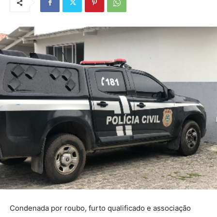
Condenada por roubo, furto qualificado e associação