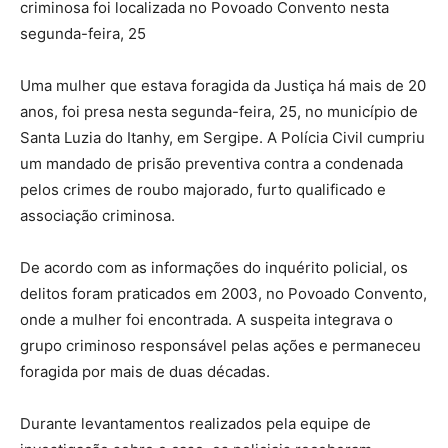
criminosa foi localizada no Povoado Convento nesta
segunda-feira, 25
Uma mulher que estava foragida da Justiça há mais de 20
anos, foi presa nesta segunda-feira, 25, no município de
Santa Luzia do Itanhy, em Sergipe. A Polícia Civil cumpriu
um mandado de prisão preventiva contra a condenada
pelos crimes de roubo majorado, furto qualificado e
associação criminosa.
De acordo com as informações do inquérito policial, os
delitos foram praticados em 2003, no Povoado Convento,
onde a mulher foi encontrada. A suspeita integrava o
grupo criminoso responsável pelas ações e permaneceu
foragida por mais de duas décadas.
Durante levantamentos realizados pela equipe de