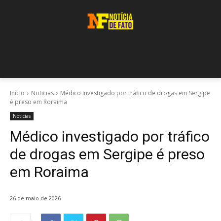
Início
Noticias
Médico investigado por tráfico de drogas em Sergipe
é preso em Roraima
Noticias
Médico investigado por tráfico
de drogas em Sergipe é preso
em Roraima
26 de maio de 2026