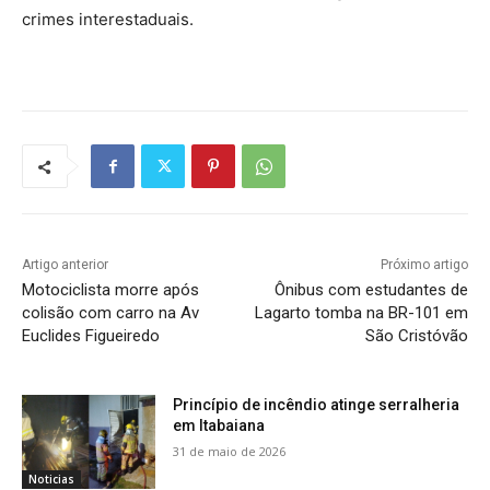
crimes interestaduais.
Artigo anterior
Próximo artigo
Motociclista morre após
Ônibus com estudantes de
colisão com carro na Av
Lagarto tomba na BR-101 em
Euclides Figueiredo
São Cristóvão
Princípio de incêndio atinge serralheria
em Itabaiana
31 de maio de 2026
Noticias