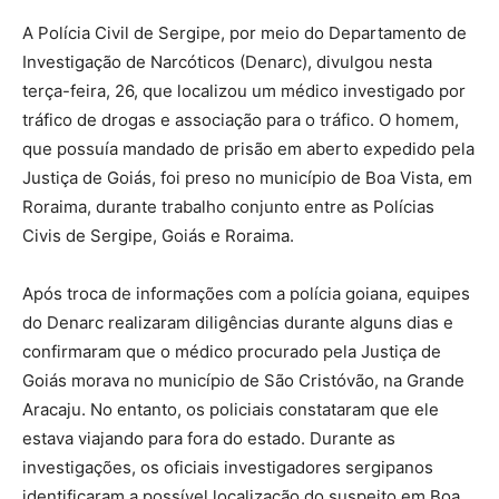
A Polícia Civil de Sergipe, por meio do Departamento de
Investigação de Narcóticos (Denarc), divulgou nesta
terça-feira, 26, que localizou um médico investigado por
tráfico de drogas e associação para o tráfico. O homem,
que possuía mandado de prisão em aberto expedido pela
Justiça de Goiás, foi preso no município de Boa Vista, em
Roraima, durante trabalho conjunto entre as Polícias
Civis de Sergipe, Goiás e Roraima.
Após troca de informações com a polícia goiana, equipes
do Denarc realizaram diligências durante alguns dias e
confirmaram que o médico procurado pela Justiça de
Goiás morava no município de São Cristóvão, na Grande
Aracaju. No entanto, os policiais constataram que ele
estava viajando para fora do estado. Durante as
investigações, os oficiais investigadores sergipanos
identificaram a possível localização do suspeito em Boa