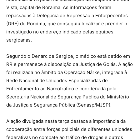
Vista, capital de Roraima. As informações foram
repassadas à Delegacia de Repressão a Entorpecentes
(DRE) de Roraima, que conseguiu localizar e prender o
investigado no endereço indicado pelas equipes
sergipanas.
Segundo o Denarc de Sergipe, o médico está detido em
RR e permanece à disposição da Justiça de Goiás. A ação
foi realizada no âmbito da Operação Nárke, integrada à
Rede Nacional de Unidades Especializadas de
Enfrentamento ao Narcotráfico e coordenada pela
Secretaria Nacional de Segurança Pública do Ministério
da Justiça e Segurança Pública (Senasp/MJSP).
A ação divulgada nesta terça destaca a importância da
cooperação entre forças policiais de diferentes unidades
federativas no combate ao tráfico de drogas e outros