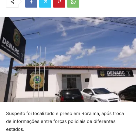
Suspeito foi localizado e preso em Roraima, após troca
de informações entre forças policiais de diferentes
estados.