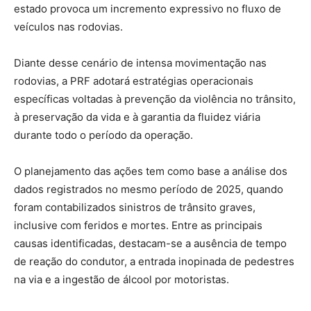
estado provoca um incremento expressivo no fluxo de
veículos nas rodovias.
Diante desse cenário de intensa movimentação nas
rodovias, a PRF adotará estratégias operacionais
específicas voltadas à prevenção da violência no trânsito,
à preservação da vida e à garantia da fluidez viária
durante todo o período da operação.
O planejamento das ações tem como base a análise dos
dados registrados no mesmo período de 2025, quando
foram contabilizados sinistros de trânsito graves,
inclusive com feridos e mortes. Entre as principais
causas identificadas, destacam-se a ausência de tempo
de reação do condutor, a entrada inopinada de pedestres
na via e a ingestão de álcool por motoristas.