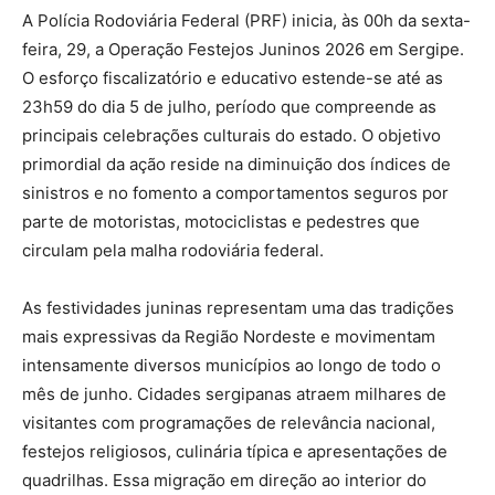
A Polícia Rodoviária Federal (PRF) inicia, às 00h da sexta-
feira, 29, a Operação Festejos Juninos 2026 em Sergipe.
O esforço fiscalizatório e educativo estende-se até as
23h59 do dia 5 de julho, período que compreende as
principais celebrações culturais do estado. O objetivo
primordial da ação reside na diminuição dos índices de
sinistros e no fomento a comportamentos seguros por
parte de motoristas, motociclistas e pedestres que
circulam pela malha rodoviária federal.
As festividades juninas representam uma das tradições
mais expressivas da Região Nordeste e movimentam
intensamente diversos municípios ao longo de todo o
mês de junho. Cidades sergipanas atraem milhares de
visitantes com programações de relevância nacional,
festejos religiosos, culinária típica e apresentações de
quadrilhas. Essa migração em direção ao interior do