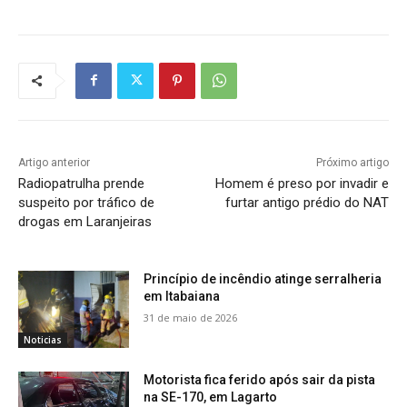
Artigo anterior
Próximo artigo
Radiopatrulha prende
Homem é preso por invadir e
suspeito por tráfico de
furtar antigo prédio do NAT
drogas em Laranjeiras
Princípio de incêndio atinge serralheria
em Itabaiana
31 de maio de 2026
Noticias
Motorista fica ferido após sair da pista
na SE-170, em Lagarto