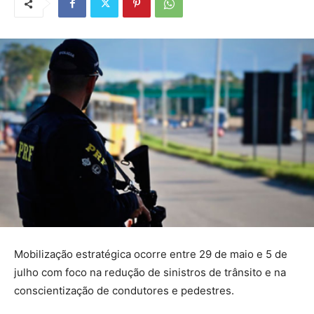
Mobilização estratégica ocorre entre 29 de maio e 5 de
julho com foco na redução de sinistros de trânsito e na
conscientização de condutores e pedestres.