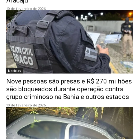
Aracaju
10 de fevereiro de 2026
Noticias
Nove pessoas são presas e R$ 270 milhões
são bloqueados durante operação contra
grupo criminoso na Bahia e outros estados
10 de fevereiro de 2026