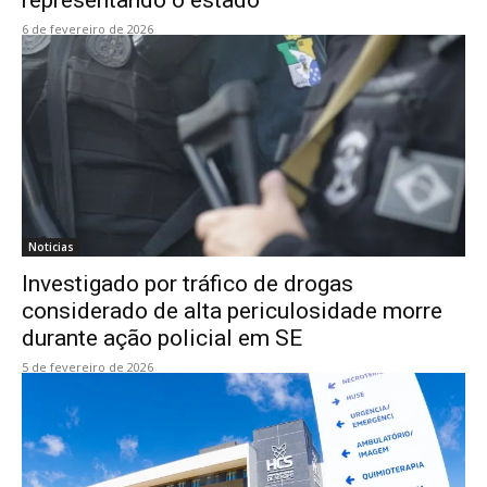
6 de fevereiro de 2026
Noticias
Investigado por tráfico de drogas
considerado de alta periculosidade morre
durante ação policial em SE
5 de fevereiro de 2026