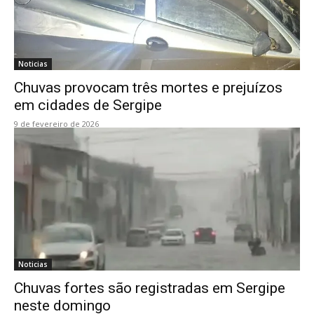
Noticias
Chuvas provocam três mortes e prejuízos
em cidades de Sergipe
9 de fevereiro de 2026
Noticias
Chuvas fortes são registradas em Sergipe
neste domingo