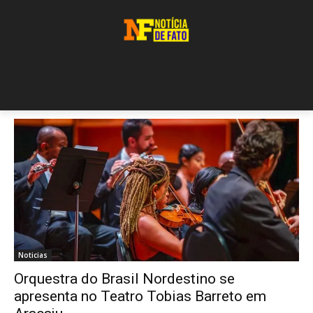
Noticias
Orquestra do Brasil Nordestino se
apresenta no Teatro Tobias Barreto em