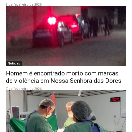
8 de fevereiro de 2026
Noticias
Homem é encontrado morto com marcas
de violência em Nossa Senhora das Dores
7 de fevereiro de 2026