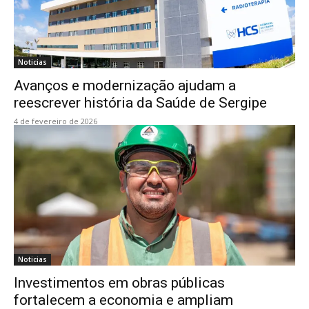
Noticias
Avanços e modernização ajudam a
reescrever história da Saúde de Sergipe
4 de fevereiro de 2026
Noticias
Investimentos em obras públicas
fortalecem a economia e ampliam