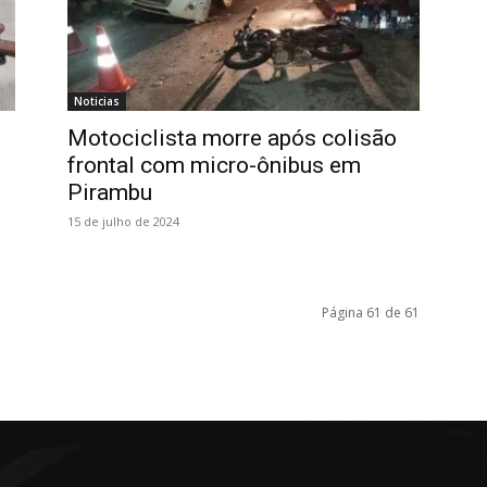
Noticias
Motociclista morre após colisão
frontal com micro-ônibus em
Pirambu
15 de julho de 2024
Página 61 de 61