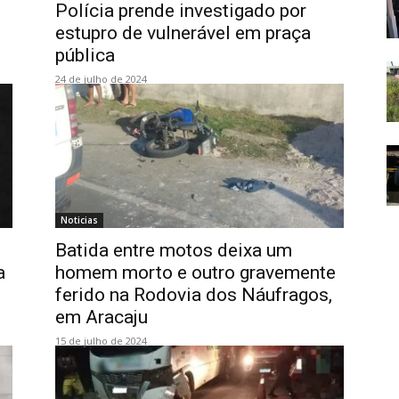
Polícia prende investigado por
estupro de vulnerável em praça
pública
24 de julho de 2024
Noticias
Batida entre motos deixa um
a
homem morto e outro gravemente
ferido na Rodovia dos Náufragos,
em Aracaju
15 de julho de 2024