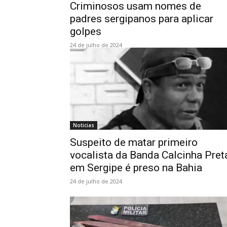
Criminosos usam nomes de
padres sergipanos para aplicar
golpes
24 de julho de 2024
Noticias
Suspeito de matar primeiro
vocalista da Banda Calcinha Pret
em Sergipe é preso na Bahia
24 de julho de 2024