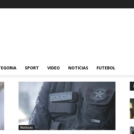
TEGORIA
SPORT
VIDEO
NOTICIAS
FUTEBOL
Noticias