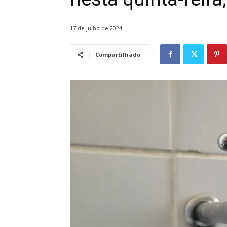
17 de julho de 2024
Compartilhado