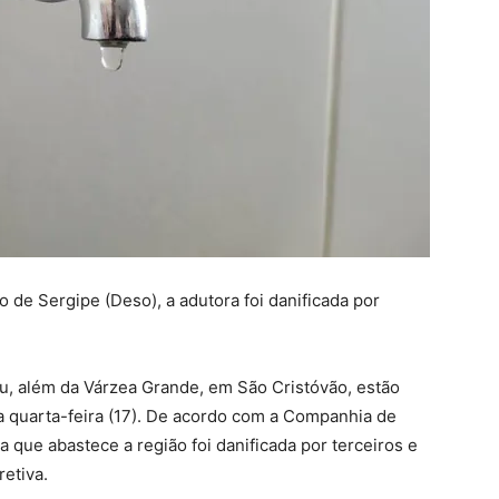
e Sergipe (Deso), a adutora foi danificada por
u, além da Várzea Grande, em São Cristóvão, estão
 quarta-feira (17). De acordo com a Companhia de
que abastece a região foi danificada por terceiros e
retiva.