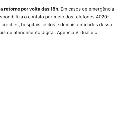
a retorne por volta das 18h
. Em casos de emergência
isponibiliza o contato por meio dos telefones 4020-
creches, hospitais, asilos e demais entidades dessa
s de atendimento digital: Agência Virtual e o