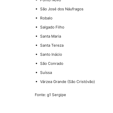
São José dos Náufragos
Robalo
Salgado Filho
Santa Maria
Santa Tereza
Santo Inácio
São Conrado
Suíssa
Várzea Grande (São Cristóvão)
Fonte: g1 Sergipe