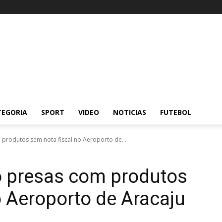
TEGORIA
SPORT
VIDEO
NOTICIAS
FUTEBOL
produtos sem nota fiscal no Aeroporto de...
 presas com produtos
o Aeroporto de Aracaju