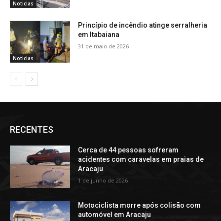
Noticias
Princípio de incêndio atinge serralheria
em Itabaiana
31 de maio de 2026
Noticias
RECENTES
Cerca de 44 pessoas sofreram
acidentes com caravelas em praias de
Aracaju
1 de junho de 2026
Motociclista morre após colisão com
automóvel em Aracaju