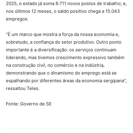
2025, o estado já soma 8.711 novos postos de trabalho; e,
nos últimos 12 meses, o saldo positivo chega a 15.043
empregos.
“É um marco que mostra a força da nossa economia e,
sobretudo, a confiança do setor produtivo. Outro ponto
importante é a diversificação: os serviços continuam
liderando, mas tivemos crescimento expressivo também
na construção civil, no comércio e na indústria,
demonstrando que o dinamismo do emprego está se
espalhando por diferentes áreas da economia sergipana”,
ressaltou Teles.
Fonte: Governo de SE