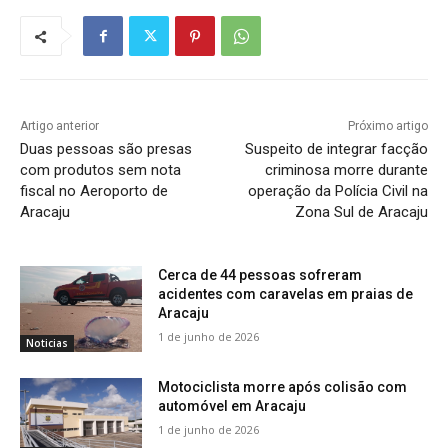
Artigo anterior
Próximo artigo
Duas pessoas são presas
Suspeito de integrar facção
com produtos sem nota
criminosa morre durante
fiscal no Aeroporto de
operação da Polícia Civil na
Aracaju
Zona Sul de Aracaju
Cerca de 44 pessoas sofreram
acidentes com caravelas em praias de
Aracaju
1 de junho de 2026
Noticias
Motociclista morre após colisão com
automóvel em Aracaju
1 de junho de 2026