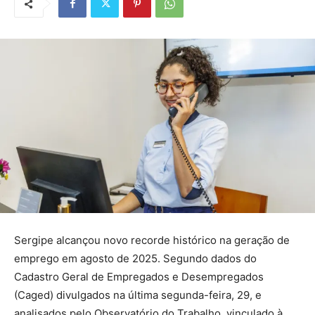
Sergipe alcançou novo recorde histórico na geração de
emprego em agosto de 2025. Segundo dados do
Cadastro Geral de Empregados e Desempregados
(Caged) divulgados na última segunda-feira, 29, e
analisados pelo Observatório do Trabalho, vinculado à