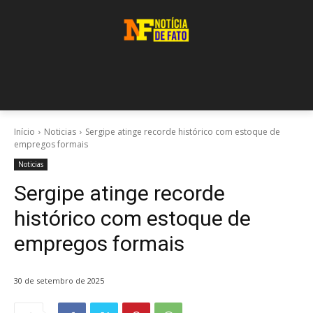
Início
Noticias
Sergipe atinge recorde histórico com estoque de
empregos formais
Noticias
Sergipe atinge recorde
histórico com estoque de
empregos formais
30 de setembro de 2025