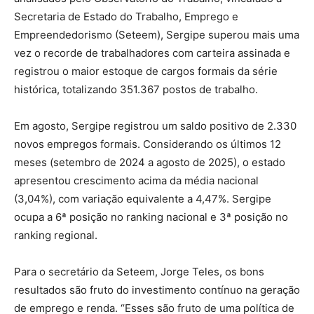
Secretaria de Estado do Trabalho, Emprego e
Empreendedorismo (Seteem), Sergipe superou mais uma
vez o recorde de trabalhadores com carteira assinada e
registrou o maior estoque de cargos formais da série
histórica, totalizando 351.367 postos de trabalho.
Em agosto, Sergipe registrou um saldo positivo de 2.330
novos empregos formais. Considerando os últimos 12
meses (setembro de 2024 a agosto de 2025), o estado
apresentou crescimento acima da média nacional
(3,04%), com variação equivalente a 4,47%. Sergipe
ocupa a 6ª posição no ranking nacional e 3ª posição no
ranking regional.
Para o secretário da Seteem, Jorge Teles, os bons
resultados são fruto do investimento contínuo na geração
de emprego e renda. “Esses são fruto de uma política de