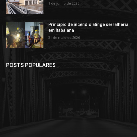
1 de junho de 2026
Princípio de incêndio atinge serralheria
em Itabaiana
31 de maio de 2026
POSTS POPULARES