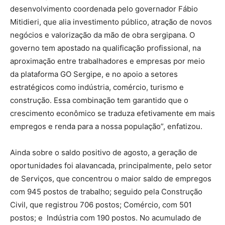
desenvolvimento coordenada pelo governador Fábio
Mitidieri, que alia investimento público, atração de novos
negócios e valorização da mão de obra sergipana. O
governo tem apostado na qualificação profissional, na
aproximação entre trabalhadores e empresas por meio
da plataforma GO Sergipe, e no apoio a setores
estratégicos como indústria, comércio, turismo e
construção. Essa combinação tem garantido que o
crescimento econômico se traduza efetivamente em mais
empregos e renda para a nossa população”, enfatizou.
Ainda sobre o saldo positivo de agosto, a geração de
oportunidades foi alavancada, principalmente, pelo setor
de Serviços, que concentrou o maior saldo de empregos
com 945 postos de trabalho; seguido pela Construção
Civil, que registrou 706 postos; Comércio, com 501
postos; e Indústria com 190 postos. No acumulado de