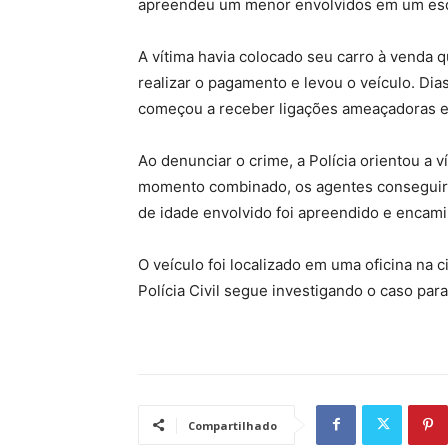
apreendeu um menor envolvidos em um esq
A vítima havia colocado seu carro à venda q
realizar o pagamento e levou o veículo. Dias
começou a receber ligações ameaçadoras ex
Ao denunciar o crime, a Polícia orientou a 
momento combinado, os agentes conseguir
de idade envolvido foi apreendido e encami
O veículo foi localizado em uma oficina na c
Polícia Civil segue investigando o caso para
Compartilhado