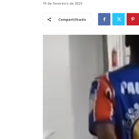
19 de fevereiro de 2025
Compartilhado