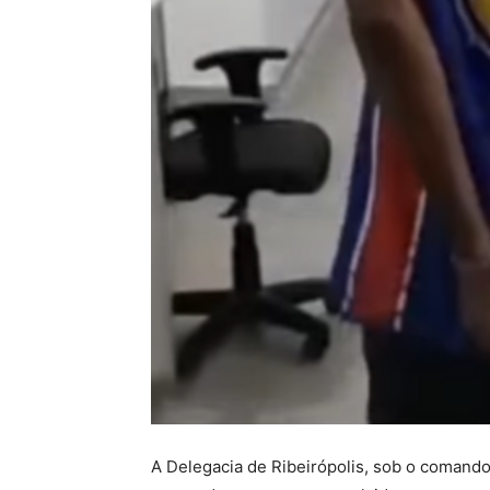
A Delegacia de Ribeirópolis, sob o comand