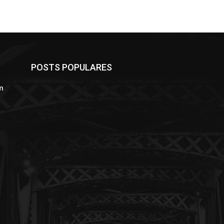
POSTS POPULARES
m