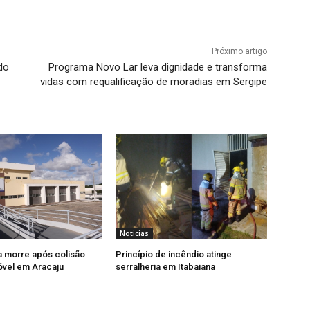
Próximo artigo
do
Programa Novo Lar leva dignidade e transforma
vidas com requalificação de moradias em Sergipe
Noticias
a morre após colisão
Princípio de incêndio atinge
vel em Aracaju
serralheria em Itabaiana