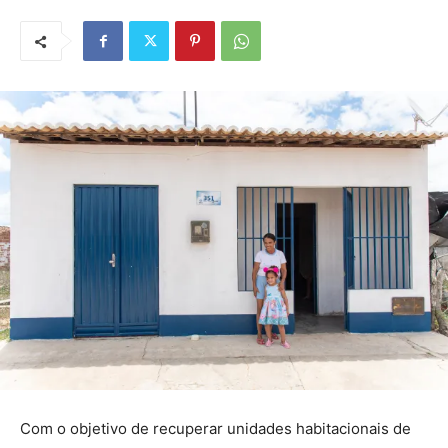
Com o objetivo de recuperar unidades habitacionais de