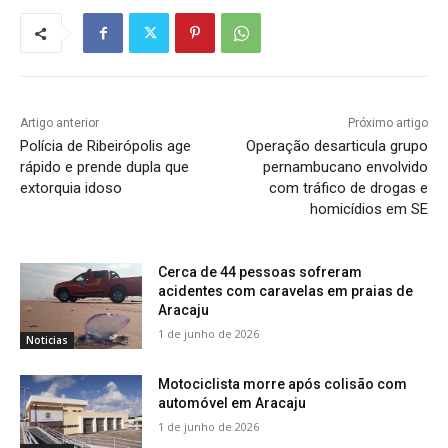
Artigo anterior
Próximo artigo
Polícia de Ribeirópolis age
Operação desarticula grupo
rápido e prende dupla que
pernambucano envolvido
extorquia idoso
com tráfico de drogas e
homicídios em SE
Cerca de 44 pessoas sofreram
acidentes com caravelas em praias de
Aracaju
1 de junho de 2026
Noticias
Motociclista morre após colisão com
automóvel em Aracaju
1 de junho de 2026