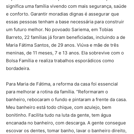
significa uma família vivendo com mais segurança, saúde
e conforto. Garantir moradias dignas é assegurar que
essas pessoas tenham a base necessária para construir
um futuro melhor. No povoado Sariema, em Tobias
Barreto, 22 famílias já foram beneficiadas, incluindo a de
Maria Fátima Santos, de 29 anos. Viúva e mãe de três
meninas, de 11 meses, 7 e 13 anos. Ela sobrevive com o
Bolsa Família e realiza trabalhos esporádicos como
bordadeira.
Para Maria de Fátima, a reforma da casa foi essencial
para melhorar a rotina da família. “Reformaram o
banheiro, rebocaram o fundo e pintaram a frente da casa.
Meu banheiro está todo chique, com azulejo, bem
bonitinho. Facilita tudo na luta da gente, tem água
encanada no banheiro, com descarga. A gente consegue
escovar os dentes, tomar banho, lavar o banheiro direito,