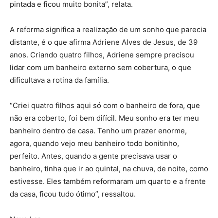
pintada e ficou muito bonita”, relata.
A reforma significa a realização de um sonho que parecia
distante, é o que afirma Adriene Alves de Jesus, de 39
anos. Criando quatro filhos, Adriene sempre precisou
lidar com um banheiro externo sem cobertura, o que
dificultava a rotina da família.
“Criei quatro filhos aqui só com o banheiro de fora, que
não era coberto, foi bem difícil. Meu sonho era ter meu
banheiro dentro de casa. Tenho um prazer enorme,
agora, quando vejo meu banheiro todo bonitinho,
perfeito. Antes, quando a gente precisava usar o
banheiro, tinha que ir ao quintal, na chuva, de noite, como
estivesse. Eles também reformaram um quarto e a frente
da casa, ficou tudo ótimo”, ressaltou.