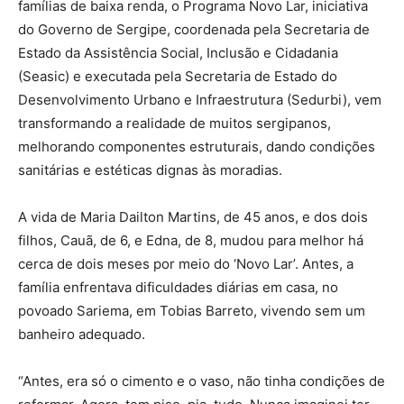
famílias de baixa renda, o Programa Novo Lar, iniciativa
do Governo de Sergipe, coordenada pela Secretaria de
Estado da Assistência Social, Inclusão e Cidadania
(Seasic) e executada pela Secretaria de Estado do
Desenvolvimento Urbano e Infraestrutura (Sedurbi), vem
transformando a realidade de muitos sergipanos,
melhorando componentes estruturais, dando condições
sanitárias e estéticas dignas às moradias.
A vida de Maria Dailton Martins, de 45 anos, e dos dois
filhos, Cauã, de 6, e Edna, de 8, mudou para melhor há
cerca de dois meses por meio do ‘Novo Lar’. Antes, a
família enfrentava dificuldades diárias em casa, no
povoado Sariema, em Tobias Barreto, vivendo sem um
banheiro adequado.
“Antes, era só o cimento e o vaso, não tinha condições de