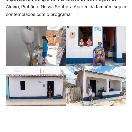
Aleixo, Pinhão e Nossa Senhora Aparecida também sejam
contemplados com o programa.