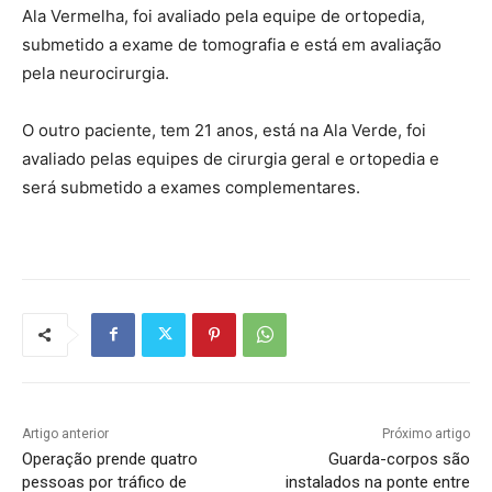
Ala Vermelha, foi avaliado pela equipe de ortopedia,
submetido a exame de tomografia e está em avaliação
pela neurocirurgia.
O outro paciente, tem 21 anos, está na Ala Verde, foi
avaliado pelas equipes de cirurgia geral e ortopedia e
será submetido a exames complementares.
Artigo anterior
Próximo artigo
Operação prende quatro
Guarda-corpos são
pessoas por tráfico de
instalados na ponte entre