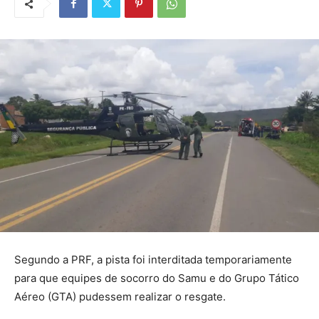
Segundo a PRF, a pista foi interditada temporariamente
para que equipes de socorro do Samu e do Grupo Tático
Aéreo (GTA) pudessem realizar o resgate.