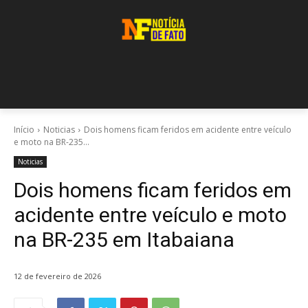
Início
Noticias
Dois homens ficam feridos em acidente entre veículo
e moto na BR-235...
Noticias
Dois homens ficam feridos em
acidente entre veículo e moto
na BR-235 em Itabaiana
12 de fevereiro de 2026