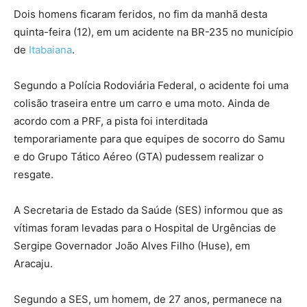
Dois homens ficaram feridos, no fim da manhã desta
quinta-feira (12), em um acidente na BR-235 no município
de
Itabaiana
.
Segundo a Polícia Rodoviária Federal, o acidente foi uma
colisão traseira entre um carro e uma moto. Ainda de
acordo com a PRF, a pista foi interditada
temporariamente para que equipes de socorro do Samu
e do Grupo Tático Aéreo (GTA) pudessem realizar o
resgate.
A Secretaria de Estado da Saúde (SES) informou que as
vítimas foram levadas para o Hospital de Urgências de
Sergipe Governador João Alves Filho (Huse), em
Aracaju.
Segundo a SES, um homem, de 27 anos, permanece na