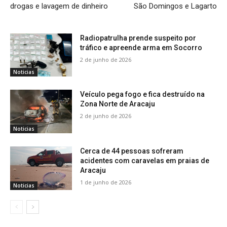
drogas e lavagem de dinheiro
São Domingos e Lagarto
Radiopatrulha prende suspeito por
tráfico e apreende arma em Socorro
2 de junho de 2026
Noticias
Veículo pega fogo e fica destruído na
Zona Norte de Aracaju
2 de junho de 2026
Noticias
Cerca de 44 pessoas sofreram
acidentes com caravelas em praias de
Aracaju
1 de junho de 2026
Noticias