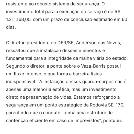
resistente ao robusto sistema de segurança. O
investimento total para a execução do serviço é de R$
1.211.168,00, com um prazo de conclusão estimado em 60
dias.
O diretor-presidente do DER/SE, Anderson das Neves,
ressaltou que a instalação desses elementos é
fundamental para a integridade da malha viária do estado.
Segundo o diretor, a ponte sobre o Vaza-Barris possui
um fluxo intenso, o que torna a barreira física
indispensável. “A instalação desses guarda-corpos não é
apenas uma melhoria estética, mas um investimento
direto na preservação de vidas. Estamos reforçando a
segurança em um ponto estratégico da Rodovia SE-170,
garantindo que o condutor tenha uma estrutura de
contenção eficiente em caso de imprevistos”, pontuou.