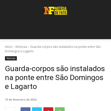
Início
Noticias
Guarda-corpos são instalados na ponte entre São
Domingos e Lagarto
Noticias
Guarda-corpos são instalados
na ponte entre São Domingos
e Lagarto
13 de fevereiro de 2026