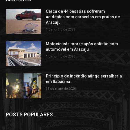
Cerca de 44 pessoas sofreram
acidentes com caravelas em praias de
Aracaju
1 de junho de 2026
Motociclista morre após colisão com
automóvel em Aracaju
1 de junho de 2026
Princípio de incêndio atinge serralheria
em Itabaiana
31 de maio de 2026
POSTS POPULARES