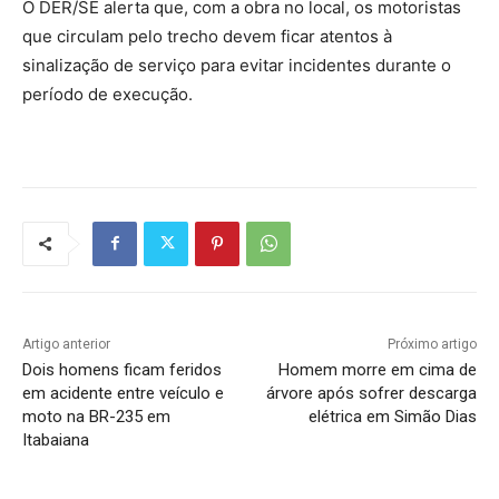
O DER/SE alerta que, com a obra no local, os motoristas
que circulam pelo trecho devem ficar atentos à
sinalização de serviço para evitar incidentes durante o
período de execução.
Artigo anterior
Próximo artigo
Dois homens ficam feridos
Homem morre em cima de
em acidente entre veículo e
árvore após sofrer descarga
moto na BR-235 em
elétrica em Simão Dias
Itabaiana