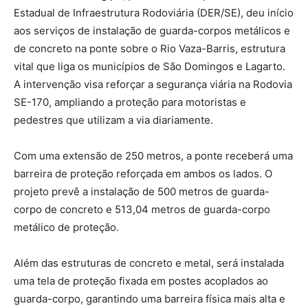
Estadual de Infraestrutura Rodoviária (DER/SE), deu início
aos serviços de instalação de guarda-corpos metálicos e
de concreto na ponte sobre o Rio Vaza-Barris, estrutura
vital que liga os municípios de São Domingos e Lagarto.
A intervenção visa reforçar a segurança viária na Rodovia
SE-170, ampliando a proteção para motoristas e
pedestres que utilizam a via diariamente.
Com uma extensão de 250 metros, a ponte receberá uma
barreira de proteção reforçada em ambos os lados. O
projeto prevê a instalação de 500 metros de guarda-
corpo de concreto e 513,04 metros de guarda-corpo
metálico de proteção.
Além das estruturas de concreto e metal, será instalada
uma tela de proteção fixada em postes acoplados ao
guarda-corpo, garantindo uma barreira física mais alta e