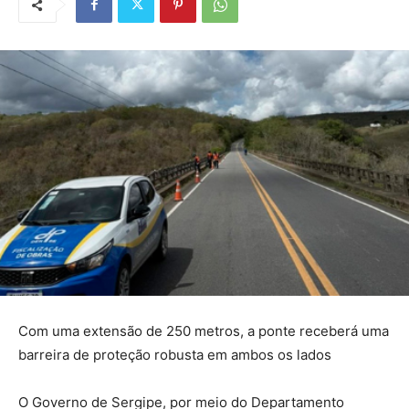
Com uma extensão de 250 metros, a ponte receberá uma
barreira de proteção robusta em ambos os lados
O Governo de Sergipe, por meio do Departamento