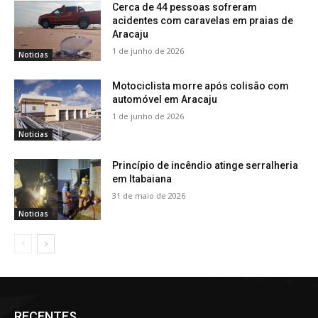
Cerca de 44 pessoas sofreram
acidentes com caravelas em praias de
Aracaju
1 de junho de 2026
Noticias
Motociclista morre após colisão com
automóvel em Aracaju
1 de junho de 2026
Noticias
Princípio de incêndio atinge serralheria
em Itabaiana
31 de maio de 2026
Noticias
RECENTES