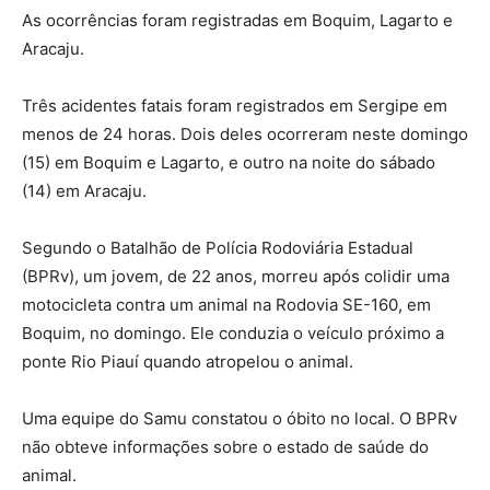
As ocorrências foram registradas em Boquim, Lagarto e
Aracaju.
Três acidentes fatais foram registrados em Sergipe em
menos de 24 horas. Dois deles ocorreram neste domingo
(15) em Boquim e Lagarto, e outro na noite do sábado
(14) em Aracaju.
Segundo o Batalhão de Polícia Rodoviária Estadual
(BPRv), um jovem, de 22 anos, morreu após colidir uma
motocicleta contra um animal na Rodovia SE-160, em
Boquim, no domingo. Ele conduzia o veículo próximo a
ponte Rio Piauí quando atropelou o animal.
Uma equipe do Samu constatou o óbito no local. O BPRv
não obteve informações sobre o estado de saúde do
animal.