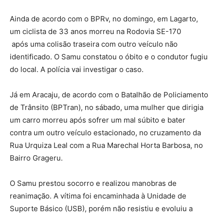
Ainda de acordo com o BPRv, no domingo, em Lagarto,
um ciclista de 33 anos morreu na Rodovia SE-170
após uma colisão traseira com outro veículo não
identificado. O Samu constatou o óbito e o condutor fugiu
do local. A polícia vai investigar o caso.
Já em Aracaju, de acordo com o Batalhão de Policiamento
de Trânsito (BPTran), no sábado, uma mulher que dirigia
um carro morreu após sofrer um mal súbito e bater
contra um outro veículo estacionado, no cruzamento da
Rua Urquiza Leal com a Rua Marechal Horta Barbosa, no
Bairro Grageru.
O Samu prestou socorro e realizou manobras de
reanimação. A vítima foi encaminhada à Unidade de
Suporte Básico (USB), porém não resistiu e evoluiu a