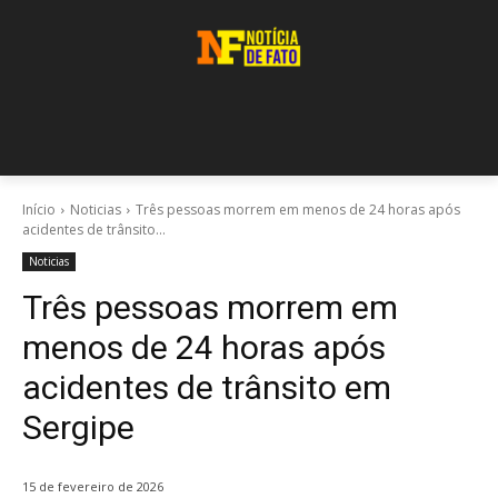
Início
Noticias
Três pessoas morrem em menos de 24 horas após
acidentes de trânsito...
Noticias
Três pessoas morrem em
menos de 24 horas após
acidentes de trânsito em
Sergipe
15 de fevereiro de 2026