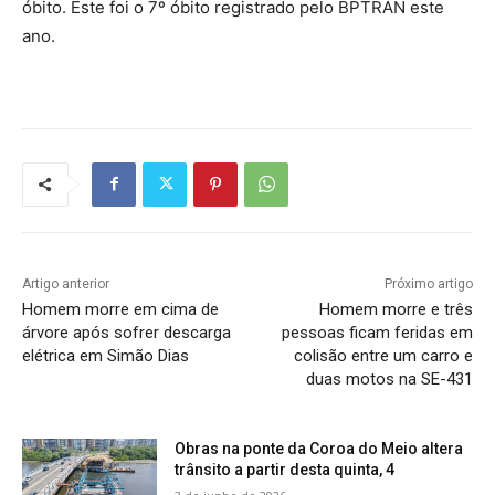
óbito. Este foi o 7º óbito registrado pelo BPTRAN este
ano.
Artigo anterior
Próximo artigo
Homem morre em cima de
Homem morre e três
árvore após sofrer descarga
pessoas ficam feridas em
elétrica em Simão Dias
colisão entre um carro e
duas motos na SE-431
Obras na ponte da Coroa do Meio altera
trânsito a partir desta quinta, 4