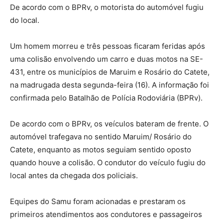
De acordo com o BPRv, o motorista do automóvel fugiu
do local.
Um homem morreu e três pessoas ficaram feridas após
uma colisão envolvendo um carro e duas motos na SE-
431, entre os municípios de Maruim e Rosário do Catete,
na madrugada desta segunda-feira (16). A informação foi
confirmada pelo Batalhão de Polícia Rodoviária (BPRv).
De acordo com o BPRv, os veículos bateram de frente. O
automóvel trafegava no sentido Maruim/ Rosário do
Catete, enquanto as motos seguiam sentido oposto
quando houve a colisão. O condutor do veículo fugiu do
local antes da chegada dos policiais.
Equipes do Samu foram acionadas e prestaram os
primeiros atendimentos aos condutores e passageiros