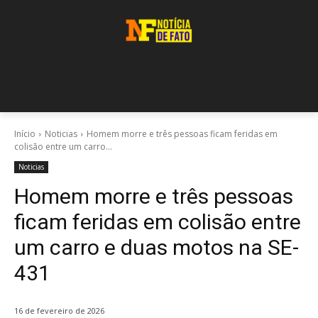
Início
Noticias
Homem morre e três pessoas ficam feridas em
colisão entre um carro...
Noticias
Homem morre e três pessoas
ficam feridas em colisão entre
um carro e duas motos na SE-
431
16 de fevereiro de 2026