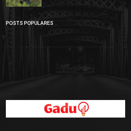
POSTS POPULARES