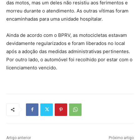
das motos, mas um deles não resistiu aos ferimentos e
morreu durante o atendimento. As outras vítimas foram
encaminhadas para uma unidade hospitalar.
Ainda de acordo com o BPRV, as motocicletas estavam
devidamente regularizados e foram liberados no local
após a adoção das medidas administrativas pertinentes.
Por outro lado, o automóvel foi recolhido por estar com o
licenciamento vencido.
Artigo anterior
Próximo artigo