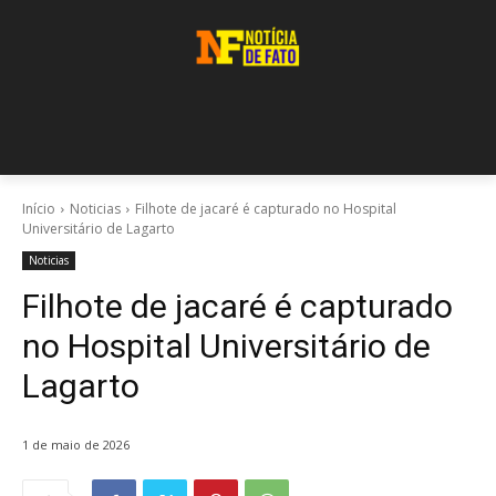
Início
Noticias
Filhote de jacaré é capturado no Hospital
Universitário de Lagarto
Noticias
Filhote de jacaré é capturado
no Hospital Universitário de
Lagarto
1 de maio de 2026