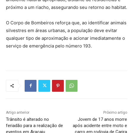
próximo a um riacho, assegurando seu retorno ao habitat.
O Corpo de Bombeiros reforça que, ao identificar animais
silvestres em áreas urbanas, a população deve evitar
qualquer tipo de aproximação e acionar imediatamente o
serviço de emergência pelo número 193.
Artigo anterior
Próximo artigo
Trânsito é alterado no
Jovem de 17 anos morre
feriadão para a realização de
após acidente entre moto e
eventos em Aracaju
carro em rodovia de Carira