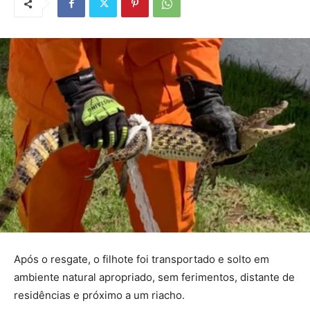
Após o resgate, o filhote foi transportado e solto em
ambiente natural apropriado, sem ferimentos, distante de
residências e próximo a um riacho.