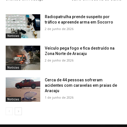
Radiopatrulha prende suspeito por
tráfico e apreende arma em Socorro
2 de junho de 2026
Noticias
Veículo pega fogo e fica destruído na
Zona Norte de Aracaju
2 de junho de 2026
Noticias
Cerca de 44 pessoas sofreram
acidentes com caravelas em praias de
Aracaju
1 de junho de 2026
Noticias