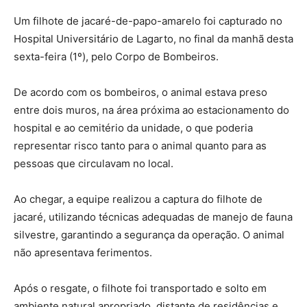
Um filhote de jacaré-de-papo-amarelo foi capturado no
Hospital Universitário de Lagarto, no final da manhã desta
sexta-feira (1º), pelo Corpo de Bombeiros.
De acordo com os bombeiros, o animal estava preso
entre dois muros, na área próxima ao estacionamento do
hospital e ao cemitério da unidade, o que poderia
representar risco tanto para o animal quanto para as
pessoas que circulavam no local.
Ao chegar, a equipe realizou a captura do filhote de
jacaré, utilizando técnicas adequadas de manejo de fauna
silvestre, garantindo a segurança da operação. O animal
não apresentava ferimentos.
Após o resgate, o filhote foi transportado e solto em
ambiente natural apropriado, distante de residências e