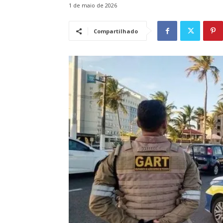
1 de maio de 2026
Compartilhado