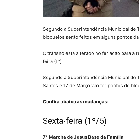
Segundo a Superintendência Municipal de T
bloqueios serão feitos em alguns pontos da
O trânsito está alterado no feriadão para a 
feira (1º).
Segundo a Superintendência Municipal de Tr
Santos e 17 de Março vão ter pontos de blo
Confira abaixo as mudanças:
Sexta-feira (1º/5)
7ª Marcha de Jesus Base da Família