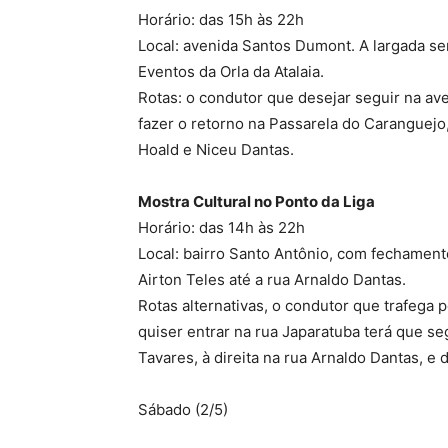
Horário: das 15h às 22h
Local: avenida Santos Dumont. A largada se
Eventos da Orla da Atalaia.
Rotas: o condutor que desejar seguir na av
fazer o retorno na Passarela do Caranguejo,
Hoald e Niceu Dantas.
Mostra Cultural no Ponto da Liga
Horário: das 14h às 22h
Local: bairro Santo Antônio, com fechament
Airton Teles até a rua Arnaldo Dantas.
Rotas alternativas, o condutor que trafega 
quiser entrar na rua Japaratuba terá que seg
Tavares, à direita na rua Arnaldo Dantas, e
Sábado (2/5)