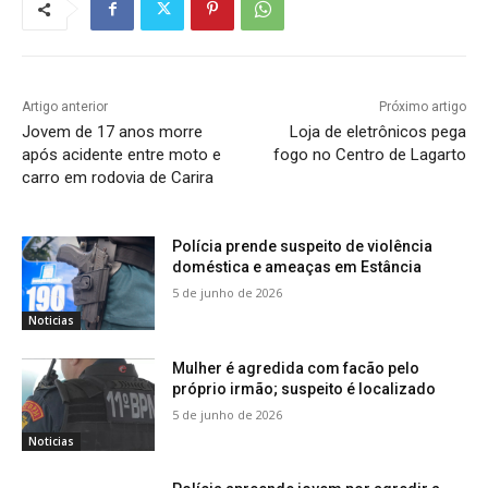
Artigo anterior
Próximo artigo
Jovem de 17 anos morre
Loja de eletrônicos pega
após acidente entre moto e
fogo no Centro de Lagarto
carro em rodovia de Carira
Polícia prende suspeito de violência
doméstica e ameaças em Estância
5 de junho de 2026
Noticias
Mulher é agredida com facão pelo
próprio irmão; suspeito é localizado
5 de junho de 2026
Noticias