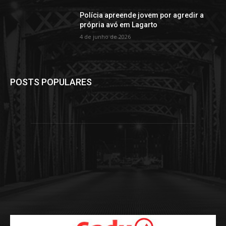
Polícia apreende jovem por agredir a
própria avó em Lagarto
4 de junho de 2026
POSTS POPULARES