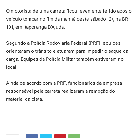
O motorista de uma carreta ficou levemente ferido após o
veículo tombar no fim da manhã deste sábado (2), na BR-
101, em Itaporanga D’Ajuda.
Segundo a Polícia Rodoviária Federal (PRF), equipes
orientaram o trânsito e atuaram para impedir o saque da
carga. Equipes da Polícia Militar também estiveram no
local.
Ainda de acordo com a PRF, funcionários da empresa
responsável pela carreta realizaram a remoção do
material da pista.