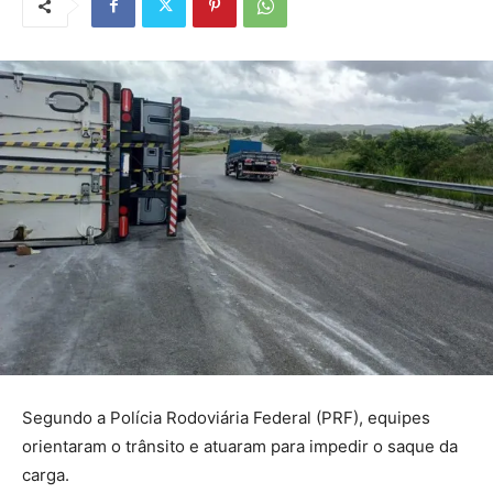
Segundo a Polícia Rodoviária Federal (PRF), equipes
orientaram o trânsito e atuaram para impedir o saque da
carga.