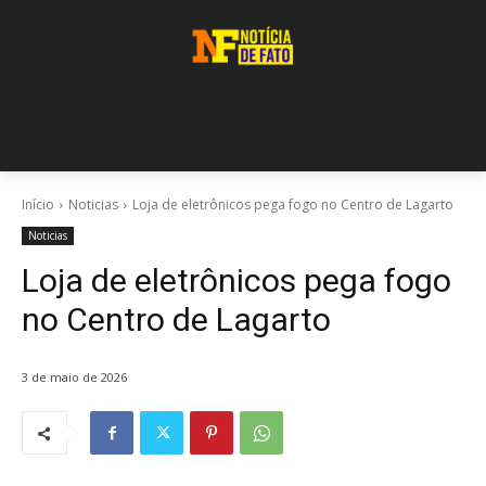
Início
Noticias
Loja de eletrônicos pega fogo no Centro de Lagarto
Noticias
Loja de eletrônicos pega fogo
no Centro de Lagarto
3 de maio de 2026