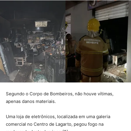
Segundo o Corpo de Bombeiros, não houve vítimas,
apenas danos materiais.
Uma loja de eletrônicos, localizada em uma galeria
comercial no Centro de Lagarto, pegou fogo na