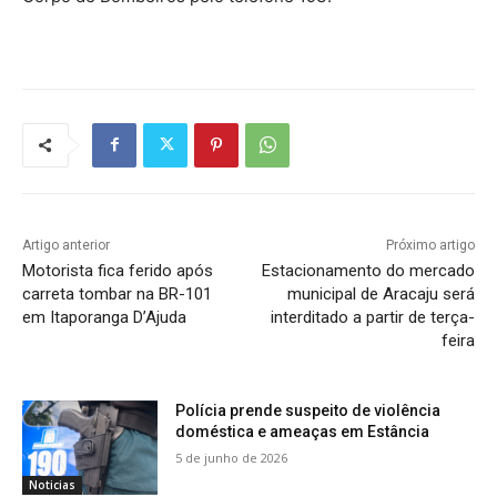
Artigo anterior
Próximo artigo
Motorista fica ferido após
Estacionamento do mercado
carreta tombar na BR-101
municipal de Aracaju será
em Itaporanga D’Ajuda
interditado a partir de terça-
feira
Polícia prende suspeito de violência
doméstica e ameaças em Estância
5 de junho de 2026
Noticias