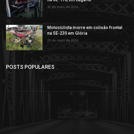
30 de maio de 2026
Motociclista morre em colisão frontal
na SE-230 em Glória
29 de maio de 2026
POSTS POPULARES