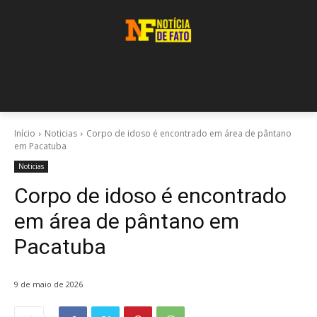
Início
Noticias
Corpo de idoso é encontrado em área de pântano
em Pacatuba
Noticias
Corpo de idoso é encontrado
em área de pântano em
Pacatuba
9 de maio de 2026