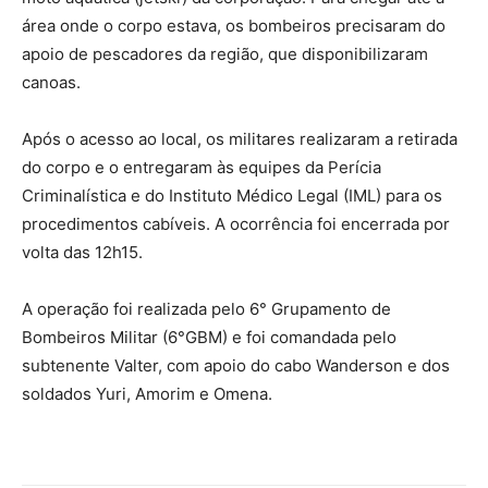
área onde o corpo estava, os bombeiros precisaram do
apoio de pescadores da região, que disponibilizaram
canoas.
Após o acesso ao local, os militares realizaram a retirada
do corpo e o entregaram às equipes da Perícia
Criminalística e do Instituto Médico Legal (IML) para os
procedimentos cabíveis. A ocorrência foi encerrada por
volta das 12h15.
A operação foi realizada pelo 6° Grupamento de
Bombeiros Militar (6°GBM) e foi comandada pelo
subtenente Valter, com apoio do cabo Wanderson e dos
soldados Yuri, Amorim e Omena.