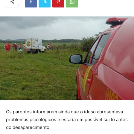
Os parentes informaram ainda que o idoso apresentava
problemas psicológicos e estaria em possível surto antes
do desaparecimento