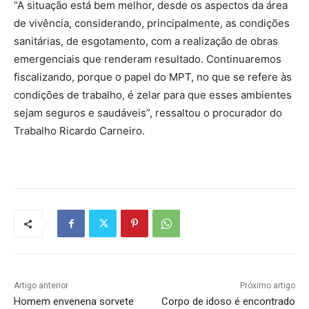
“A situação está bem melhor, desde os aspectos da área
de vivência, considerando, principalmente, as condições
sanitárias, de esgotamento, com a realização de obras
emergenciais que renderam resultado. Continuaremos
fiscalizando, porque o papel do MPT, no que se refere às
condições de trabalho, é zelar para que esses ambientes
sejam seguros e saudáveis”, ressaltou o procurador do
Trabalho Ricardo Carneiro.
Artigo anterior
Próximo artigo
Homem envenena sorvete
Corpo de idoso é encontrado