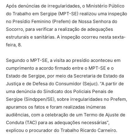
Após denúncias de irregularidades, o Ministério Público
do Trabalho em Sergipe (MPT-SE) realizou uma inspeção
no Presídio Feminino (Prefem) de Nossa Senhora do
Socorro, para verificar a realização de adequações
estruturais e sanitárias. A inspeção ocorreu nesta sexta-
feira, 8.
Segundo o MPT-SE, a visita ao presídio aconteceu em
cumprimento a acordo firmado entre o MPT-SE e o
Estado de Sergipe, por meio da Secretaria de Estado da
Justiça e de Defesa do Consumidor (Sejuc). “A partir de
uma denúncia do Sindicato dos Policiais Penais de
Sergipe (Sindppen/SE), sobre irregularidades no Prefem,
apuramos os fatos e foram realizadas inúmeras
audiências, com a celebração de um Termo de Ajuste de
Conduta (TAC) para as adequações necessárias”,
explicou o procurador do Trabalho Ricardo Carneiro.