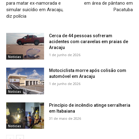
para matar ex-namorada e
em área de pântano em
simular suicídio em Aracaju,
Pacatuba
diz polícia
Cerca de 44 pessoas sofreram
acidentes com caravelas em praias de
Aracaju
1 de junho de 2026
Noticias
Motociclista morre após colisão com
automóvel em Aracaju
1 de junho de 2026
Noticias
Princípio de incêndio atinge serralheria
em Itabaiana
31 de maio de 2026
Noticias