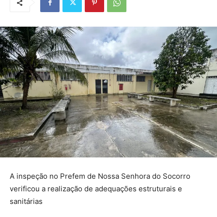
A inspeção no Prefem de Nossa Senhora do Socorro
verificou a realização de adequações estruturais e
sanitárias