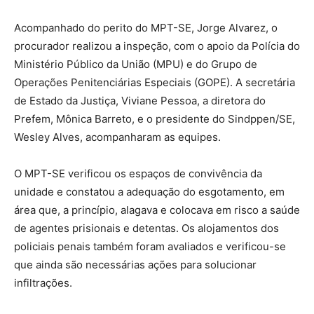
Acompanhado do perito do MPT-SE, Jorge Alvarez, o
procurador realizou a inspeção, com o apoio da Polícia do
Ministério Público da União (MPU) e do Grupo de
Operações Penitenciárias Especiais (GOPE). A secretária
de Estado da Justiça, Viviane Pessoa, a diretora do
Prefem, Mônica Barreto, e o presidente do Sindppen/SE,
Wesley Alves, acompanharam as equipes.
O MPT-SE verificou os espaços de convivência da
unidade e constatou a adequação do esgotamento, em
área que, a princípio, alagava e colocava em risco a saúde
de agentes prisionais e detentas. Os alojamentos dos
policiais penais também foram avaliados e verificou-se
que ainda são necessárias ações para solucionar
infiltrações.