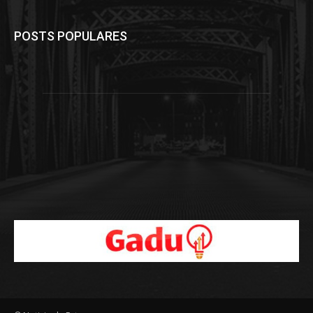
POSTS POPULARES