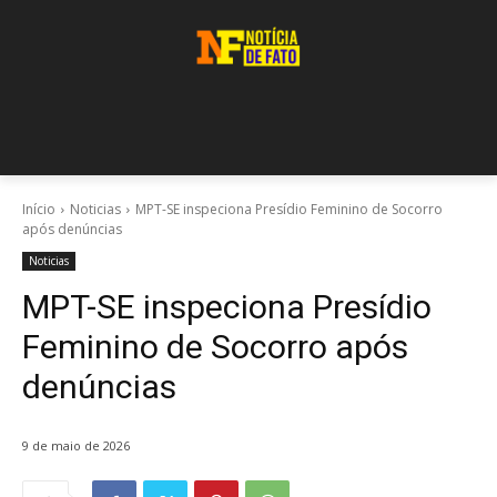
Início
Noticias
MPT-SE inspeciona Presídio Feminino de Socorro
após denúncias
Noticias
MPT-SE inspeciona Presídio
Feminino de Socorro após
denúncias
9 de maio de 2026