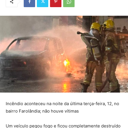
Incêndio aconteceu na noite da última terça-feira, 12, no
bairro Farolândia; não houve vítimas
Um veículo pegou fogo e ficou completamente destruído