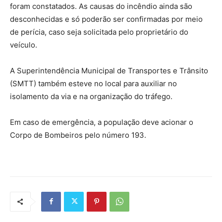
foram constatados. As causas do incêndio ainda são
desconhecidas e só poderão ser confirmadas por meio
de perícia, caso seja solicitada pelo proprietário do
veículo.
A Superintendência Municipal de Transportes e Trânsito
(SMTT) também esteve no local para auxiliar no
isolamento da via e na organização do tráfego.
Em caso de emergência, a população deve acionar o
Corpo de Bombeiros pelo número 193.