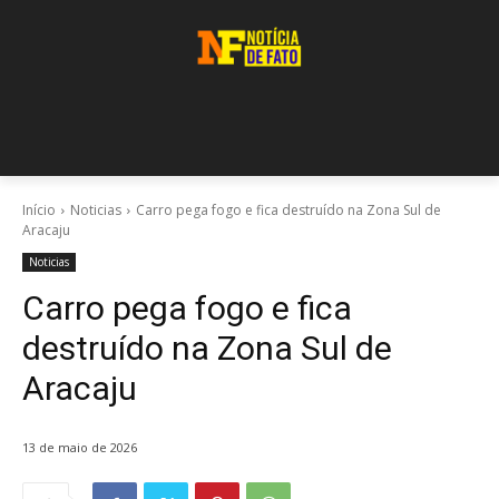
Início
Noticias
Carro pega fogo e fica destruído na Zona Sul de
Aracaju
Noticias
Carro pega fogo e fica
destruído na Zona Sul de
Aracaju
13 de maio de 2026