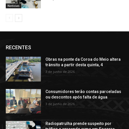
Noticias
RECENTES
Obras na ponte da Coroa do Meio altera
trânsito a partir desta quinta, 4
3 de junho de 2026
Consumidores terão contas parceladas
ou descontos após falta de água
3 de junho de 2026
Radiopatrulha prende suspeito por