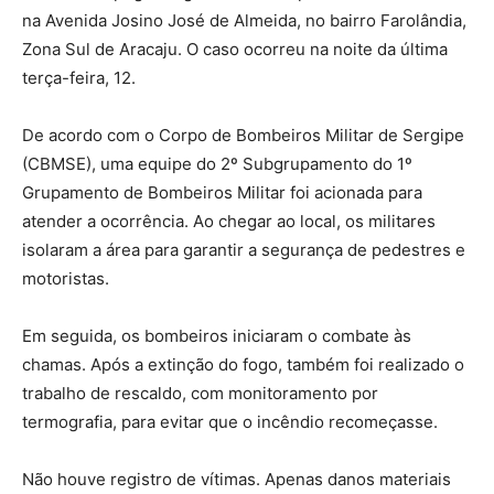
na Avenida Josino José de Almeida, no bairro Farolândia,
Zona Sul de Aracaju. O caso ocorreu na noite da última
terça-feira, 12.
De acordo com o Corpo de Bombeiros Militar de Sergipe
(CBMSE), uma equipe do 2º Subgrupamento do 1º
Grupamento de Bombeiros Militar foi acionada para
atender a ocorrência. Ao chegar ao local, os militares
isolaram a área para garantir a segurança de pedestres e
motoristas.
Em seguida, os bombeiros iniciaram o combate às
chamas. Após a extinção do fogo, também foi realizado o
trabalho de rescaldo, com monitoramento por
termografia, para evitar que o incêndio recomeçasse.
Não houve registro de vítimas. Apenas danos materiais