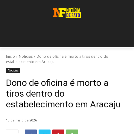
Início
Noticias
Dono de oficina é morto a tiros dentro do
estabelecimento em Aracaju
Noticias
Dono de oficina é morto a
tiros dentro do
estabelecimento em Aracaju
13 de maio de 2026