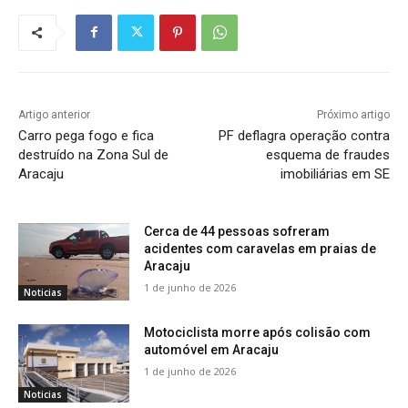
Artigo anterior
Próximo artigo
Carro pega fogo e fica
PF deflagra operação contra
destruído na Zona Sul de
esquema de fraudes
Aracaju
imobiliárias em SE
Cerca de 44 pessoas sofreram
acidentes com caravelas em praias de
Aracaju
1 de junho de 2026
Noticias
Motociclista morre após colisão com
automóvel em Aracaju
1 de junho de 2026
Noticias