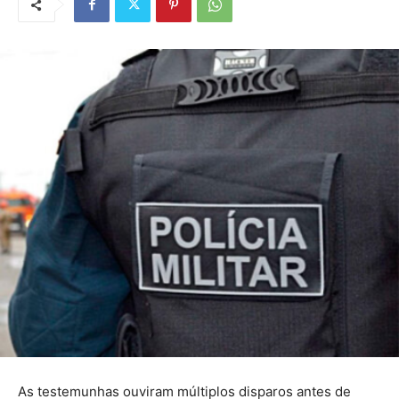
As testemunhas ouviram múltiplos disparos antes de