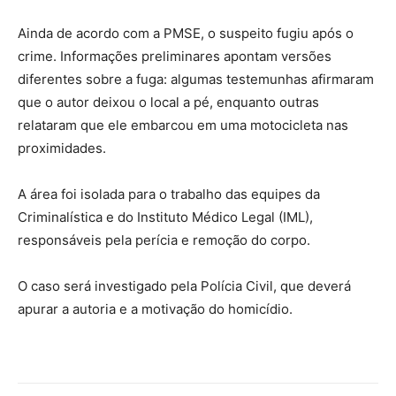
Ainda de acordo com a PMSE, o suspeito fugiu após o
crime. Informações preliminares apontam versões
diferentes sobre a fuga: algumas testemunhas afirmaram
que o autor deixou o local a pé, enquanto outras
relataram que ele embarcou em uma motocicleta nas
proximidades.
A área foi isolada para o trabalho das equipes da
Criminalística e do Instituto Médico Legal (IML),
responsáveis pela perícia e remoção do corpo.
O caso será investigado pela Polícia Civil, que deverá
apurar a autoria e a motivação do homicídio.