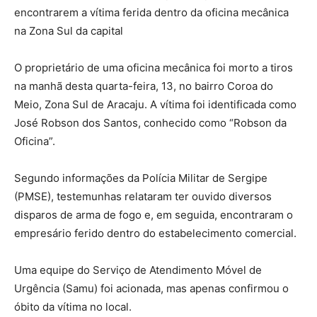
encontrarem a vítima ferida dentro da oficina mecânica
na Zona Sul da capital
O proprietário de uma oficina mecânica foi morto a tiros
na manhã desta quarta-feira, 13, no bairro Coroa do
Meio, Zona Sul de Aracaju. A vítima foi identificada como
José Robson dos Santos, conhecido como “Robson da
Oficina”.
Segundo informações da Polícia Militar de Sergipe
(PMSE), testemunhas relataram ter ouvido diversos
disparos de arma de fogo e, em seguida, encontraram o
empresário ferido dentro do estabelecimento comercial.
Uma equipe do Serviço de Atendimento Móvel de
Urgência (Samu) foi acionada, mas apenas confirmou o
óbito da vítima no local.