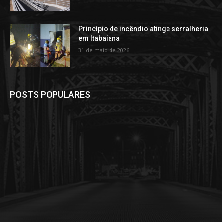
Princípio de incêndio atinge serralheria
em Itabaiana
31 de maio de 2026
POSTS POPULARES