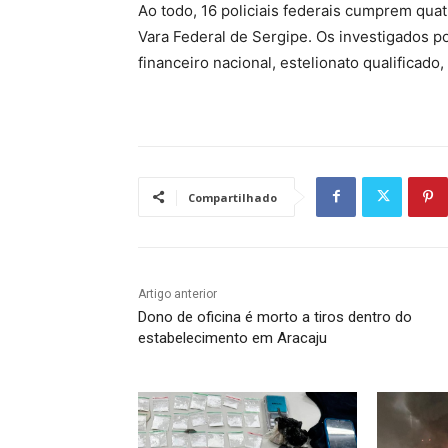
Ao todo, 16 policiais federais cumprem qu
Vara Federal de Sergipe. Os investigados p
financeiro nacional, estelionato qualificado
Compartilhado
Artigo anterior
Dono de oficina é morto a tiros dentro do
estabelecimento em Aracaju