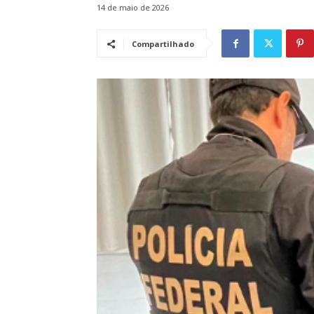
14 de maio de 2026
Compartilhado