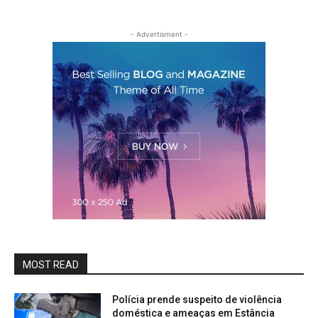
- Advertisment -
MOST READ
Polícia prende suspeito de violência
doméstica e ameaças em Estância