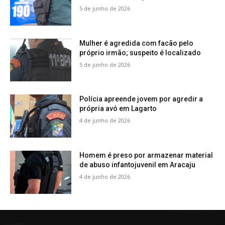
5 de junho de 2026
Mulher é agredida com facão pelo
próprio irmão; suspeito é localizado
5 de junho de 2026
Polícia apreende jovem por agredir a
própria avó em Lagarto
4 de junho de 2026
Homem é preso por armazenar material
de abuso infantojuvenil em Aracaju
4 de junho de 2026