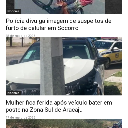
Noticias
Polícia divulga imagem de suspeitos de
furto de celular em Socorro
18 de maio de 2026
Noticias
Mulher fica ferida após veículo bater em
poste na Zona Sul de Aracaju
17 de maio de 2026