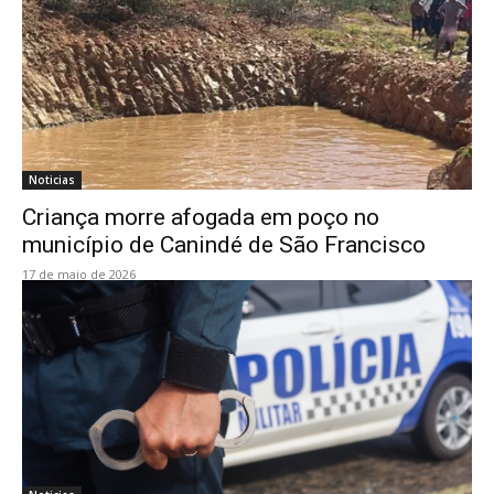
Noticias
Criança morre afogada em poço no
município de Canindé de São Francisco
17 de maio de 2026