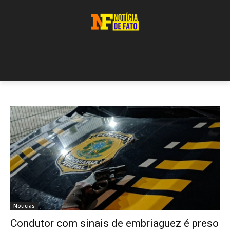
Noticias
Condutor com sinais de embriaguez é preso