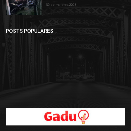
30 de maio de 2026
POSTS POPULARES