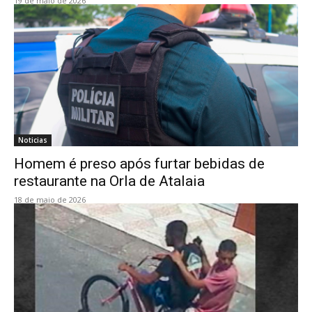
19 de maio de 2026
Noticias
Homem é preso após furtar bebidas de
restaurante na Orla de Atalaia
18 de maio de 2026