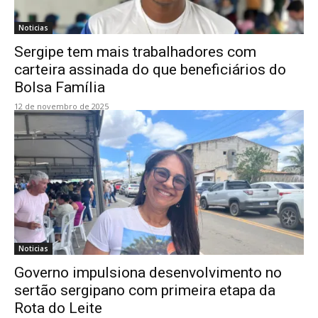
Noticias
Sergipe tem mais trabalhadores com
carteira assinada do que beneficiários do
Bolsa Família
12 de novembro de 2025
Noticias
Governo impulsiona desenvolvimento no
sertão sergipano com primeira etapa da
Rota do Leite