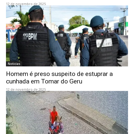
12 de novembro de 2025
Noticias
Homem é preso suspeito de estuprar a
cunhada em Tomar do Geru
12 de novembro de 2025