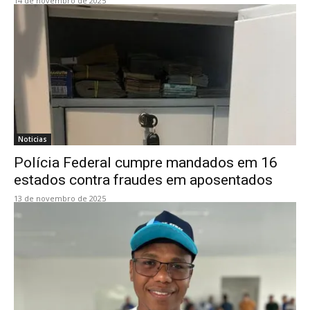
14 de novembro de 2025
Noticias
Polícia Federal cumpre mandados em 16
estados contra fraudes em aposentados
13 de novembro de 2025