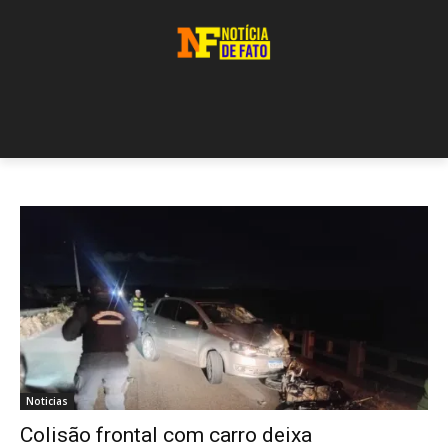
Noticias
Colisão frontal com carro deixa