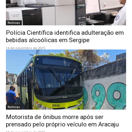
Noticias
Polícia Científica identifica adulteração em
bebidas alcoólicas em Sergipe
14 de novembro de 2025
Noticias
Motorista de ônibus morre após ser
prensado pelo próprio veículo em Aracaju