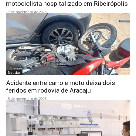
motociclista hospitalizado em Ribeirópolis
17 de novembro de 2025
Noticias
Acidente entre carro e moto deixa dois
feridos em rodovia de Aracaju
15 de novembro de 2025