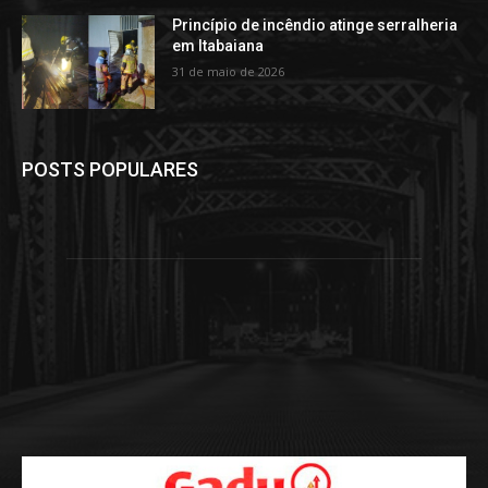
Princípio de incêndio atinge serralheria
em Itabaiana
31 de maio de 2026
POSTS POPULARES