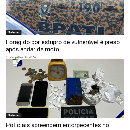
Noticias
Foragido por estupro de vulnerável é preso
após andar de moto
15 de julho de 2024
Noticias
Policiais apreendem entorpecentes no