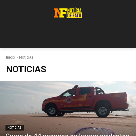
Início
Noticias
NOTICIAS
NOTICIAS