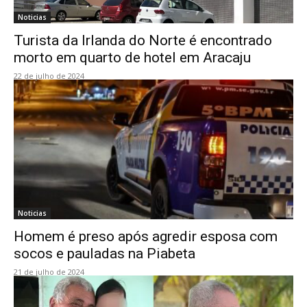
Noticias
Turista da Irlanda do Norte é encontrado
morto em quarto de hotel em Aracaju
22 de julho de 2024
Noticias
Homem é preso após agredir esposa com
socos e pauladas na Piabeta
21 de julho de 2024