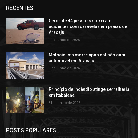
RECENTES
Cerca de 44 pessoas sofreram
acidentes com caravelas em praias de
Aracaju
1 de junho de 2026
Motociclista morre após colisão com
automóvel em Aracaju
1 de junho de 2026
Princípio de incêndio atinge serralheria
em Itabaiana
31 de maio de 2026
POSTS POPULARES