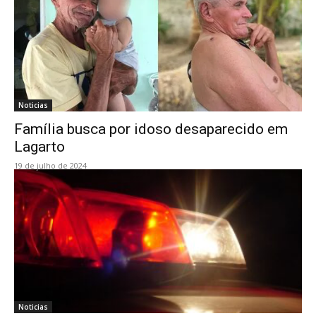
Noticias
Família busca por idoso desaparecido em
Lagarto
19 de julho de 2024
Noticias