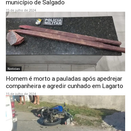
município de Salgado
15 de julho de 2024
Noticias
Homem é morto a pauladas após apedrejar
companheira e agredir cunhado em Lagarto
15 de julho de 2024