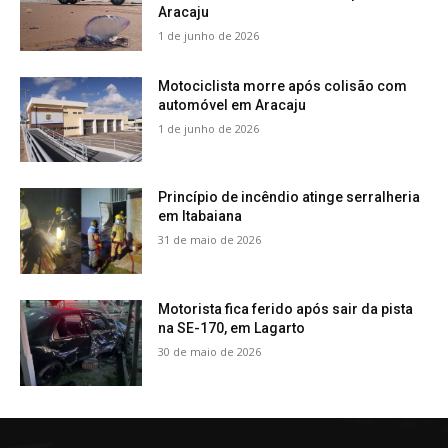
Aracaju
1 de junho de 2026
Motociclista morre após colisão com
automóvel em Aracaju
1 de junho de 2026
Princípio de incêndio atinge serralheria
em Itabaiana
31 de maio de 2026
Motorista fica ferido após sair da pista
na SE-170, em Lagarto
30 de maio de 2026